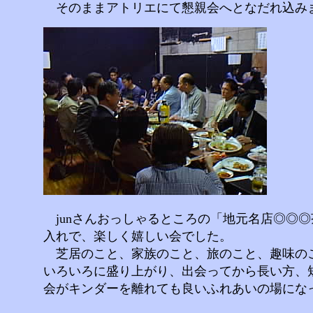
そのままアトリエにて懇親会へとなだれ込み
junさんおっしゃるところの「地元名店◎◎◎茶
入れで、楽しく嬉しい会でした。
芝居のこと、家族のこと、旅のこと、趣味の
いろいろに盛り上がり、出会ってから長い方、
会がキンダーを離れても良いふれあいの場にな