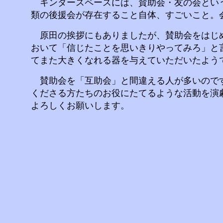
キンダースペースには、賛助会・友の会という
類の後援会が存在すること自体、すごいこと。
原田の挨拶にもありましたが、賛助会をはじめ
おいて「信じたことを思いきりやってみろ」と
てまた大きくなれる器を与えていただいたよう
賛助会を「互助会」と間違える人が多いのです
くださる方たちのお役にたてるような活動を演
よろしくお願いします。