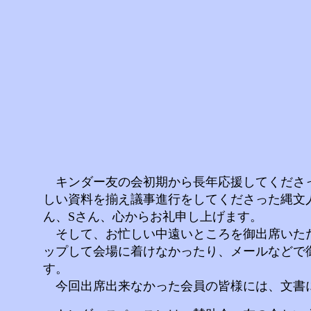
キンダー友の会初期から長年応援してくださっ
しい資料を揃え議事進行をしてくださった縄文
ん、Sさん、心からお礼申し上げます。
そして、お忙しい中遠いところを御出席いただ
ップして会場に着けなかったり、メールなどで
す。
今回出席出来なかった会員の皆様には、文書